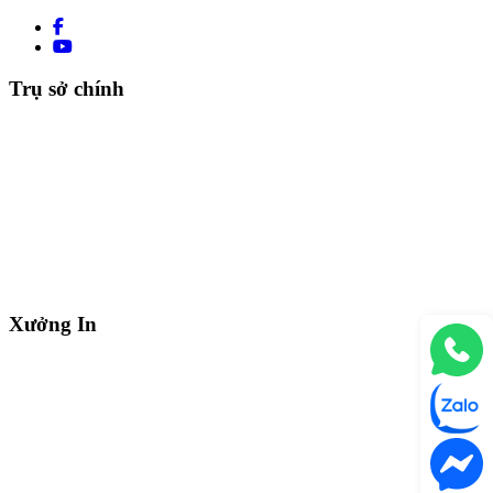
Trụ sở chính
Xưởng In