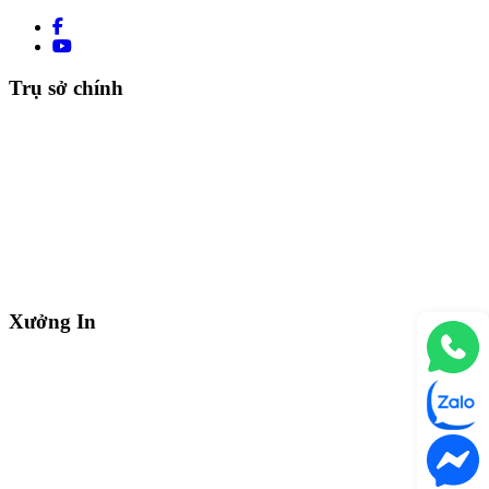
Trụ sở chính
Xưởng In