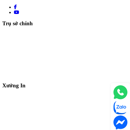
Trụ sở chính
Xưởng In