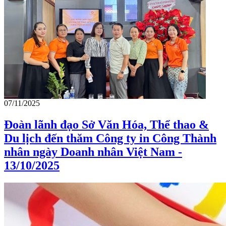
07/11/2025
Đoàn lãnh đạo Sở Văn Hóa, Thể thao &
Du lịch đến thăm Công ty in Công Thành
nhân ngày Doanh nhân Việt Nam -
13/10/2025