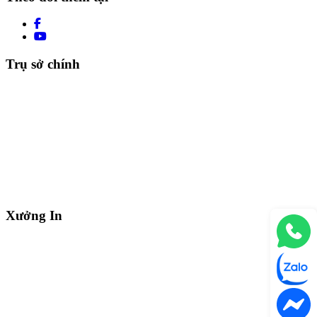
Trụ sở chính
Xưởng In