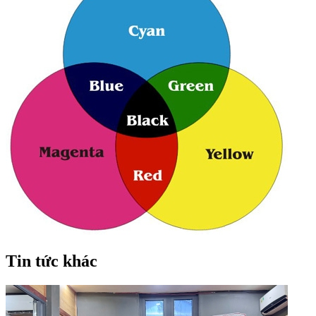
Tin tức khác