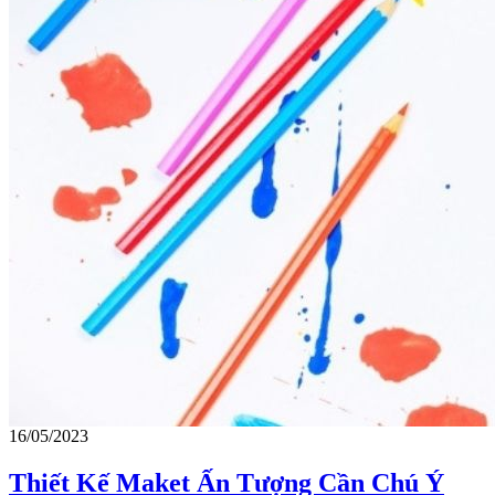
16/05/2023
Thiết Kế Maket Ấn Tượng Cần Chú Ý