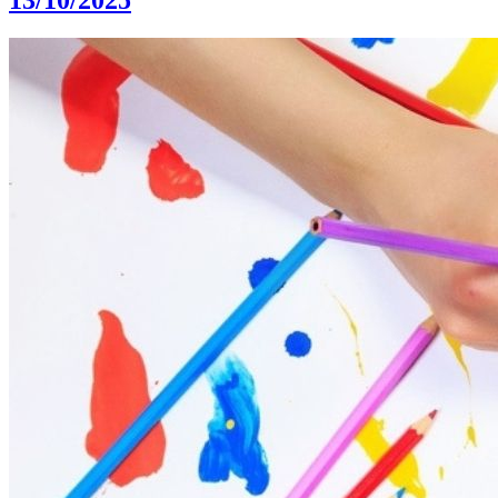
13/10/2025