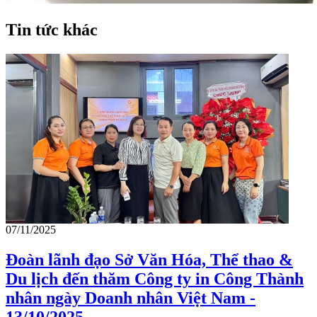
Tin tức khác
07/11/2025
Đoàn lãnh đạo Sở Văn Hóa, Thể thao &
Du lịch đến thăm Công ty in Công Thành
nhân ngày Doanh nhân Việt Nam -