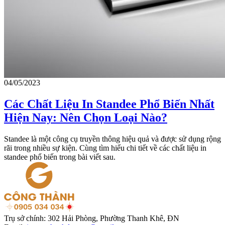
04/05/2023
Các Chất Liệu In Standee Phổ Biến Nhất
Hiện Nay: Nên Chọn Loại Nào?
Standee là một công cụ truyền thông hiệu quả và được sử dụng rộng
rãi trong nhiều sự kiện. Cùng tìm hiểu chi tiết về các chất liệu in
standee phổ biến trong bài viết sau.
Trụ sở chính:
302 Hải Phòng, Phường Thanh Khê, ĐN