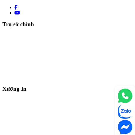
Trụ sở chính
Xưởng In