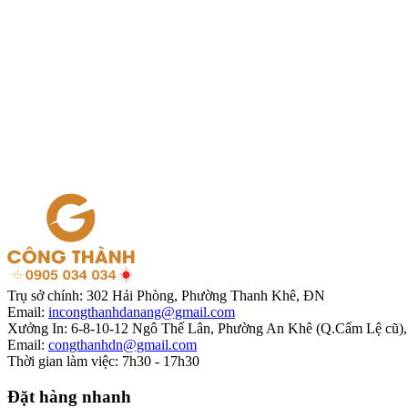
Trụ sở chính:
302 Hải Phòng, Phường Thanh Khê, ĐN
Email:
incongthanhdanang@gmail.com
Xưởng In:
6-8-10-12 Ngô Thế Lân, Phường An Khê (Q.Cẩm Lệ cũ)
Email:
congthanhdn@gmail.com
Thời gian làm việc:
7h30 - 17h30
Đặt hàng nhanh