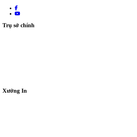
Trụ sở chính
Xưởng In