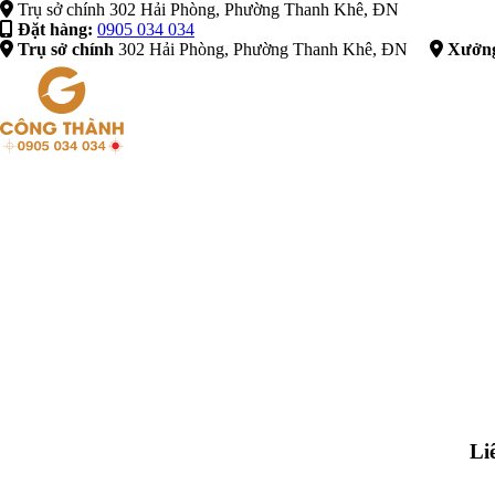
Trụ sở chính 302 Hải Phòng, Phường Thanh Khê, ĐN
Đặt hàng:
0905 034 034
Trụ sở chính
302 Hải Phòng, Phường Thanh Khê, ĐN
Xưởng
Li