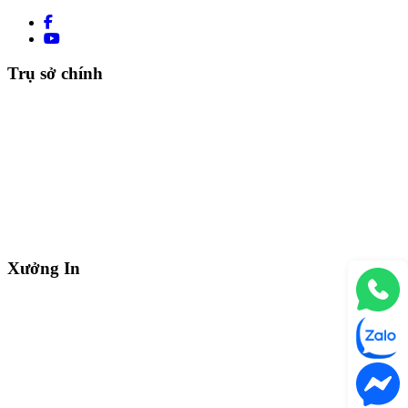
Trụ sở chính
Xưởng In