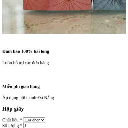
Đảm bảo 100% hài lòng
Luôn hỗ trợ các đơn hàng
Miễn phí giao hàng
Áp dụng nội thành Đà Nẵng
Hộp giấy
Chất liệu
*
Số lượng
*