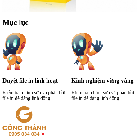
Mục lục
Duyệt file in linh hoạt
Kinh nghiệm vững vàng
Kiểm tra, chỉnh sửa và phản hồi
Kiểm tra, chỉnh sửa và phản hồi
file in dễ dàng linh động
file in dễ dàng linh động