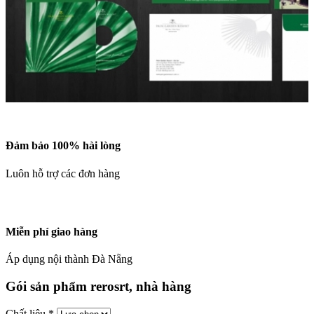
Đảm bảo 100% hài lòng
Luôn hỗ trợ các đơn hàng
Miễn phí giao hàng
Áp dụng nội thành Đà Nẵng
Gói sản phẩm rerosrt, nhà hàng
Chất liệu
*