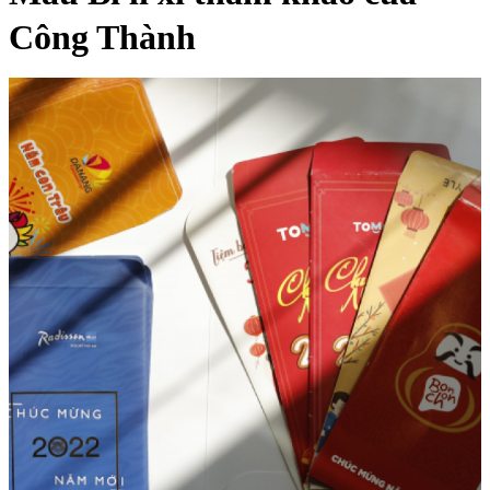
Công Thành