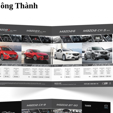
Công Thành