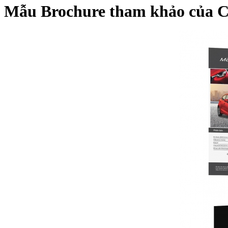
Mẫu Brochure tham khảo của 