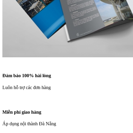
Đảm bảo 100% hài lòng
Luôn hỗ trợ các đơn hàng
Miễn phí giao hàng
Áp dụng nội thành Đà Nẵng