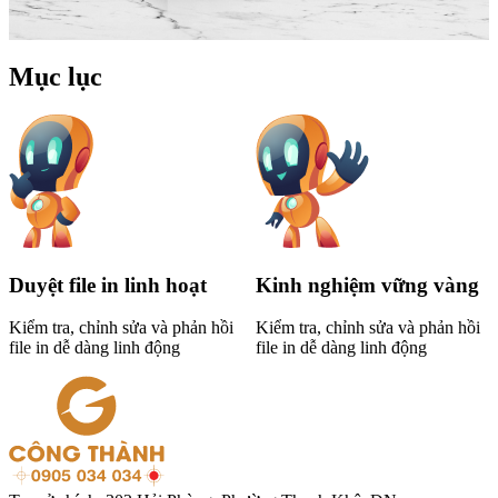
Mục lục
Duyệt file in linh hoạt
Kinh nghiệm vững vàng
Kiểm tra, chỉnh sửa và phản hồi
Kiểm tra, chỉnh sửa và phản hồi
file in dễ dàng linh động
file in dễ dàng linh động