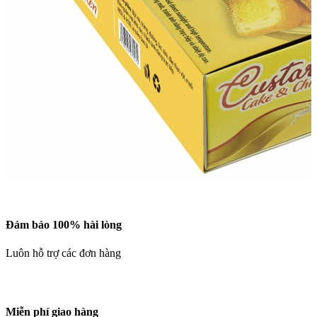
Đảm bảo 100% hài lòng
Luôn hỗ trợ các đơn hàng
Miễn phí giao hàng