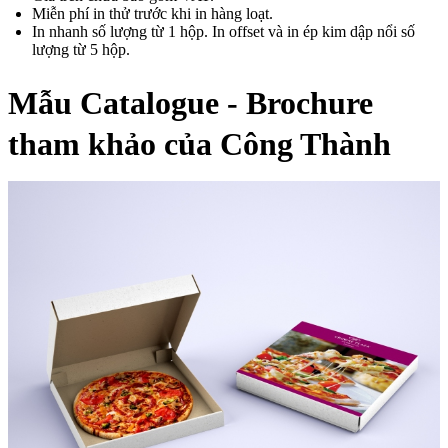
Miễn phí in thử trước khi in hàng loạt.
In nhanh số lượng từ 1 hộp. In offset và in ép kim dập nổi số
lượng từ 5 hộp.
Mẫu Catalogue - Brochure
tham khảo của Công Thành