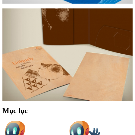
Mục lục