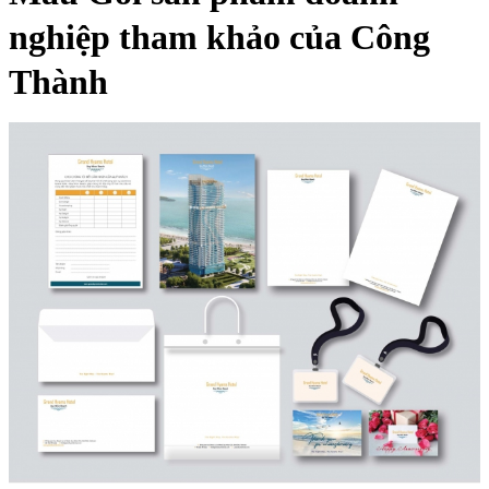
nghiệp tham khảo của Công
Thành