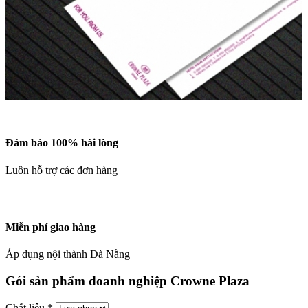
Đảm bảo 100% hài lòng
Luôn hỗ trợ các đơn hàng
Miễn phí giao hàng
Áp dụng nội thành Đà Nẵng
Gói sản phẩm doanh nghiệp Crowne Plaza
Chất liệu
*