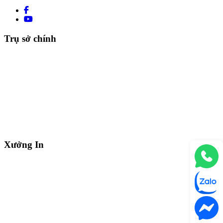
Trụ sở chính
Xưởng In