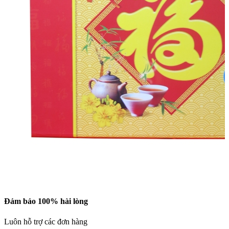
Đảm bảo 100% hài lòng
Luôn hỗ trợ các đơn hàng