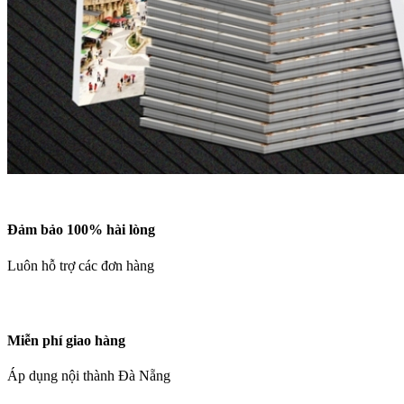
Đảm bảo 100% hài lòng
Luôn hỗ trợ các đơn hàng
Miễn phí giao hàng
Áp dụng nội thành Đà Nẵng