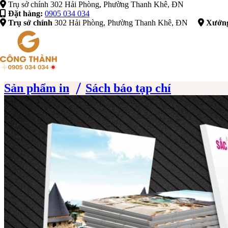
Trụ sở chính 302 Hải Phòng, Phường Thanh K
Đặt hàng:
0905 034 034
Trụ sở chính
302 Hải Phòng, Phường Thanh Khê, ĐN
Xưởng
Sản phẩm in
Sách báo tạp chí