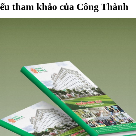
 yếu tham khảo của Công Thành