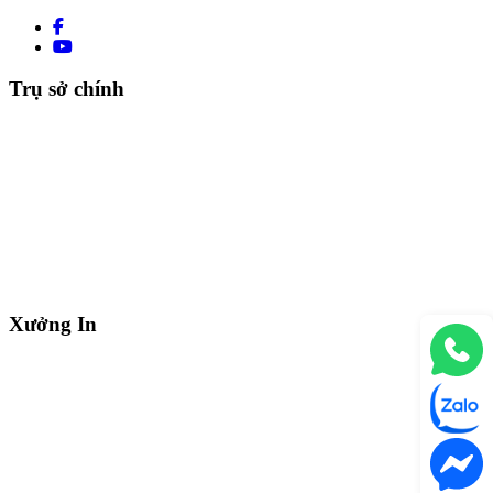
Trụ sở chính
Xưởng In