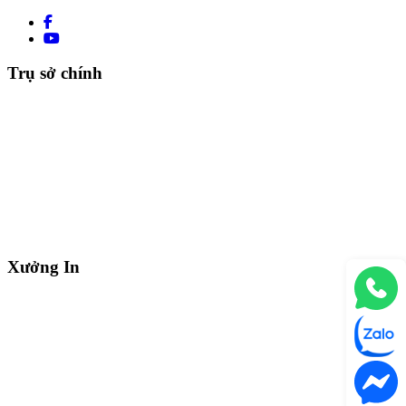
Trụ sở chính
Xưởng In