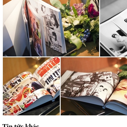
Tin tức khác