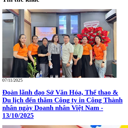
07/11/2025
Đoàn lãnh đạo Sở Văn Hóa, Thể thao &
Du lịch đến thăm Công ty in Công Thành
nhân ngày Doanh nhân Việt Nam -
13/10/2025