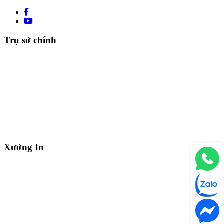
Trụ sở chính
Xưởng In